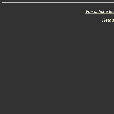
Voir la fiche 
Retou