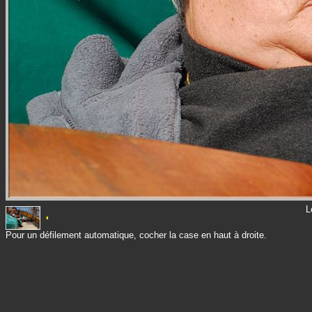
L
Pour un défilement automatique, cocher la case en haut à droite.