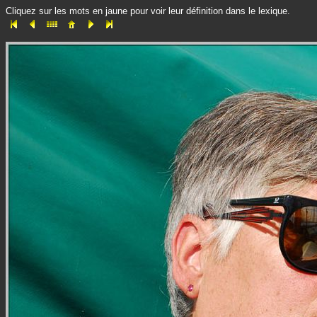
Cliquez sur les mots en jaune pour voir leur définition dans le lexique.