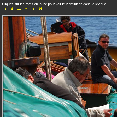
Cliquez sur les mots en jaune pour voir leur définition dans le lexique.