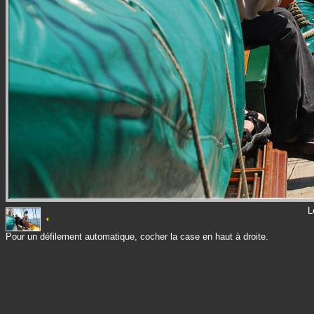
L
Pour un défilement automatique, cocher la case en haut à droite.