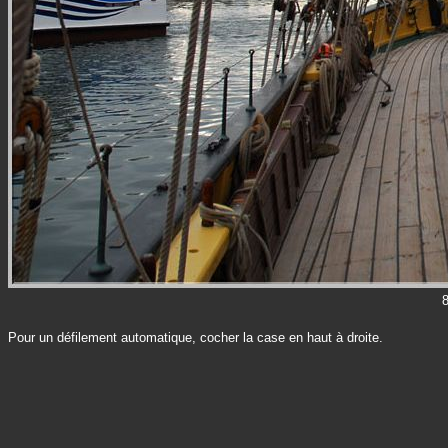
Pour un défilement automatique, cocher la case en haut à droite.