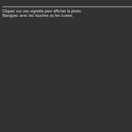
Cliquez sur une vignette pour afficher la photo.
Naviguez avec les touches ou les icones.