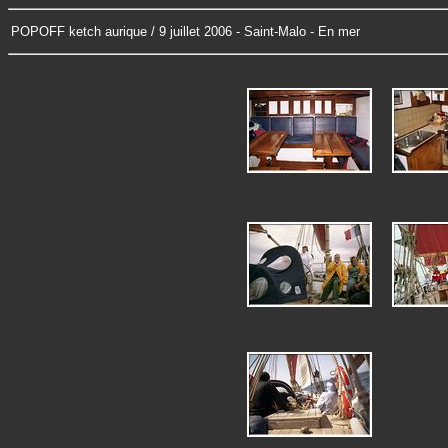
POPOFF ketch aurique / 9 juillet 2006 - Saint-Malo - En mer