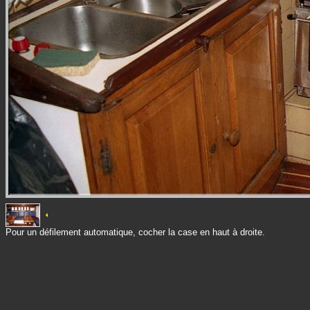
Pour un défilement automatique, cocher la case en haut à droite.