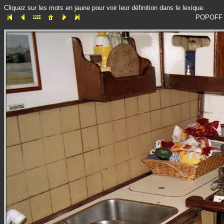
Cliquez sur les mots en jaune pour voir leur définition dans le lexique.
POPOFF ke