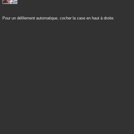
Pour un défilement automatique, cocher la case en haut à droite.