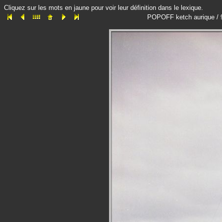
Cliquez sur les mots en jaune pour voir leur définition dans le lexique.
POPOFF ketch aurique / 9 