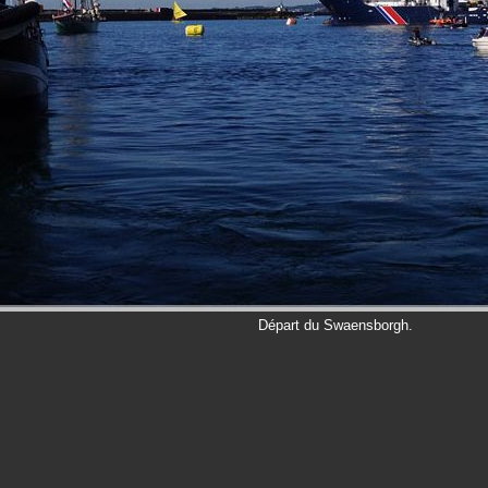
Départ du Swaensborgh.