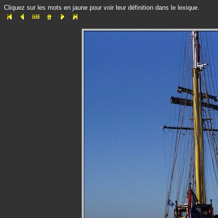
Cliquez sur les mots en jaune pour voir leur définition dans le lexique.