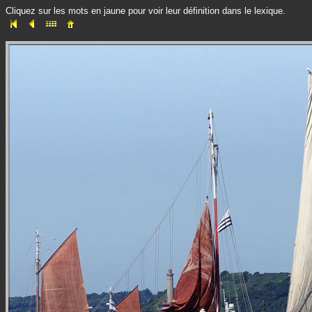
Cliquez sur les mots en jaune pour voir leur définition dans le lexique.