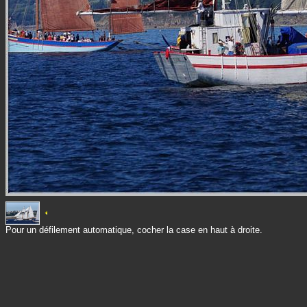
Pour un défilement automatique, cocher la case en haut à droite.