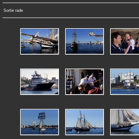
Sortie rade