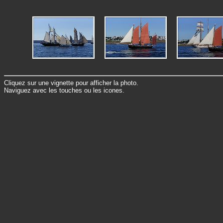
Cliquez sur une vignette pour afficher la photo.
Naviguez avec les touches ou les icones.