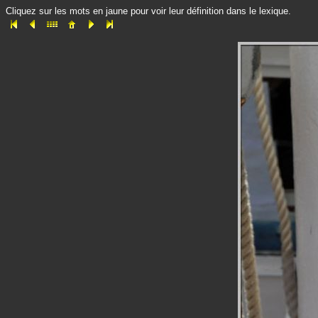
Cliquez sur les mots en jaune pour voir leur définition dans le lexique.