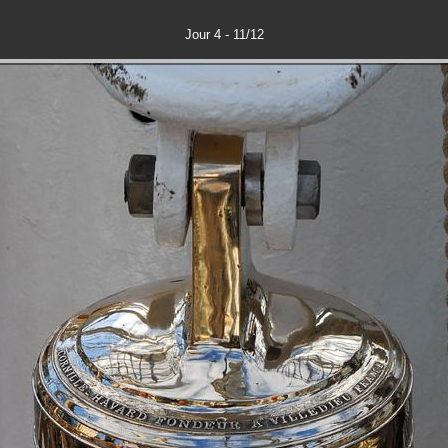
Jour 4 - 11/12