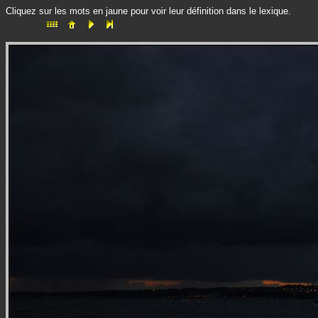
Cliquez sur les mots en jaune pour voir leur définition dans le lexique.