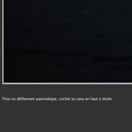
Pour un défilement automatique, cocher la case en haut à droite.