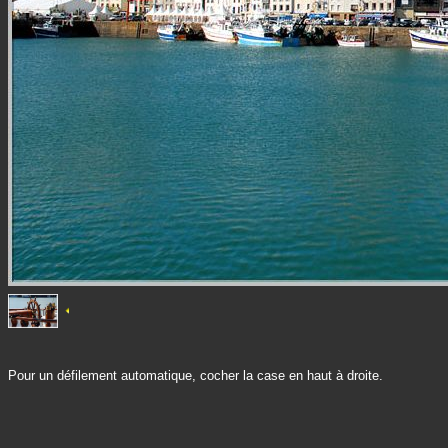
Pour un défilement automatique, cocher la case en haut à droite.