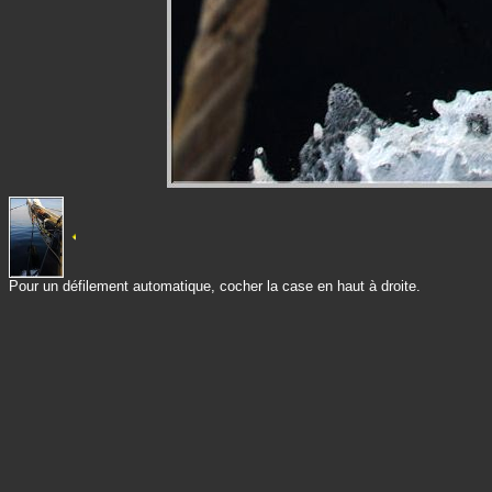
Pour un défilement automatique, cocher la case en haut à droite.