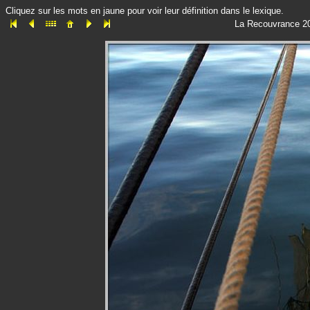
Cliquez sur les mots en jaune pour voir leur définition dans le lexique.
La Recouvrance 201