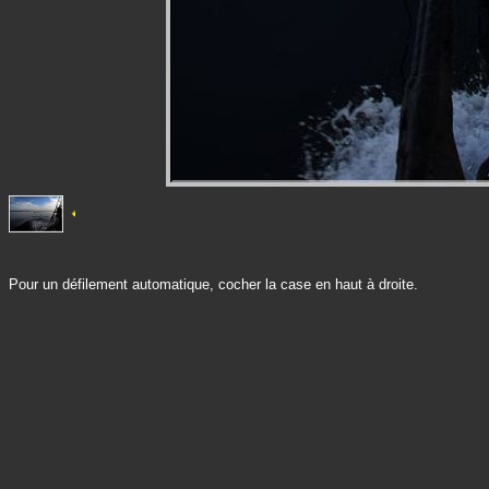
Pour un défilement automatique, cocher la case en haut à droite.