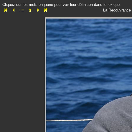
Cliquez sur les mots en jaune pour voir leur définition dans le lexique.
La Recouvrance 2