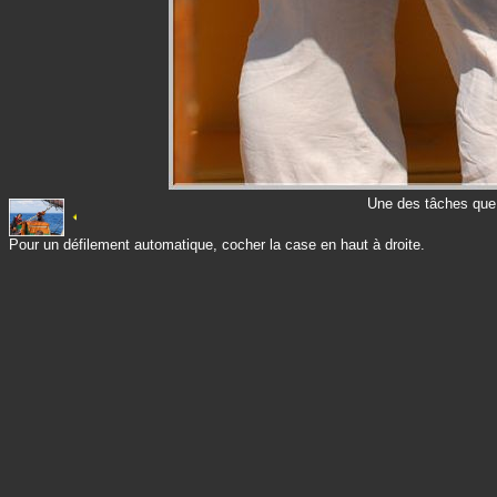
Une des tâches que 
Pour un défilement automatique, cocher la case en haut à droite.