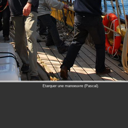
Etarquer une manoeuvre (Pascal).