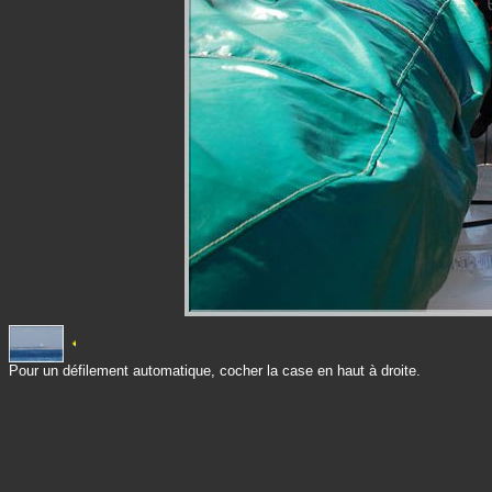
Pour un défilement automatique, cocher la case en haut à droite.