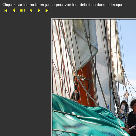
Cliquez sur les mots en jaune pour voir leur définition dans le lexique.