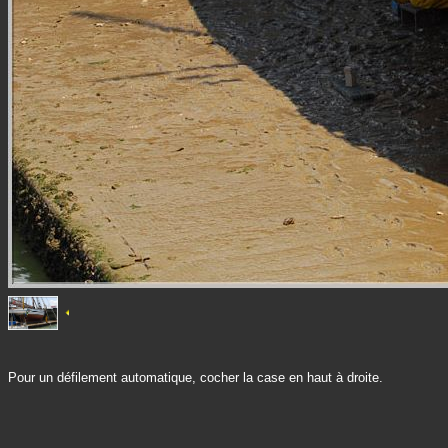
Pour un défilement automatique, cocher la case en haut à droite.