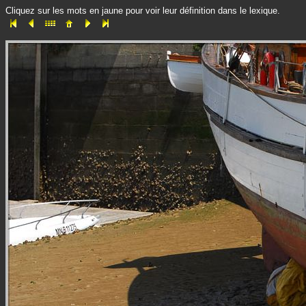
Cliquez sur les mots en jaune pour voir leur définition dans le lexique.