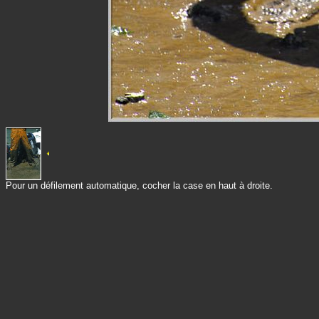
Pour un défilement automatique, cocher la case en haut à droite.