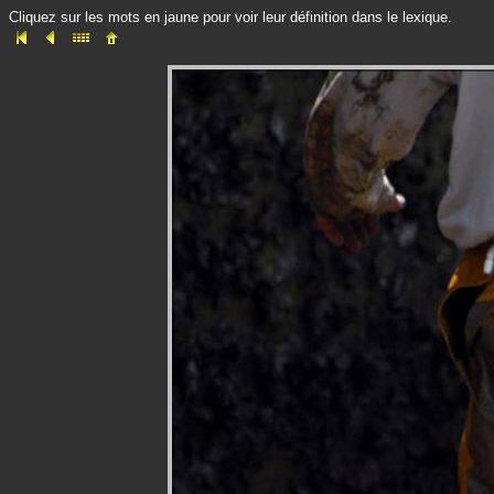
Cliquez sur les mots en jaune pour voir leur définition dans le lexique.