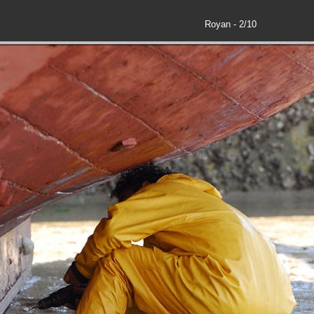
Royan - 2/10