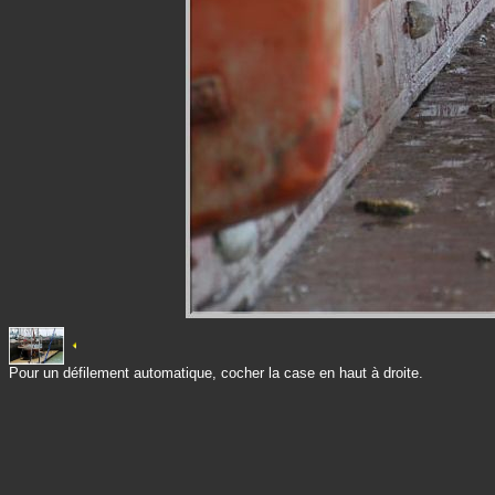
Pour un défilement automatique, cocher la case en haut à droite.