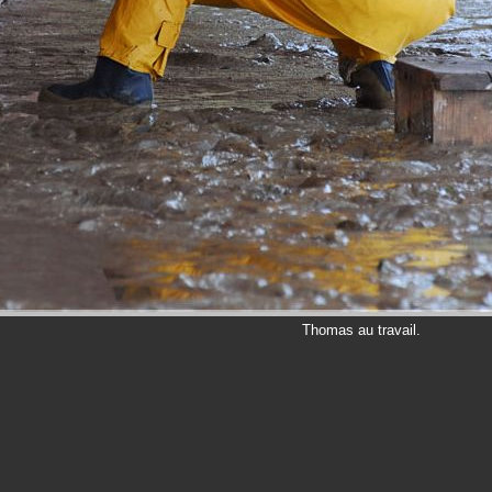
Thomas au travail.