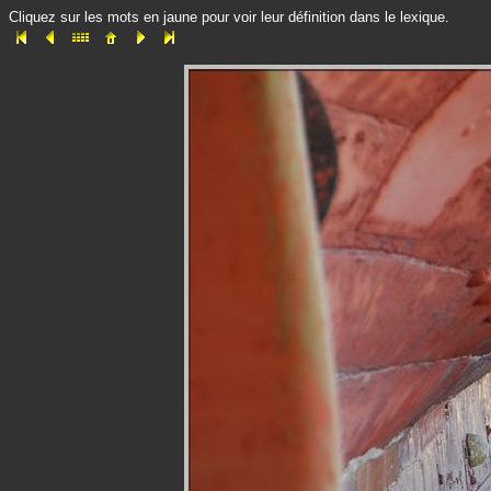
Cliquez sur les mots en jaune pour voir leur définition dans le lexique.