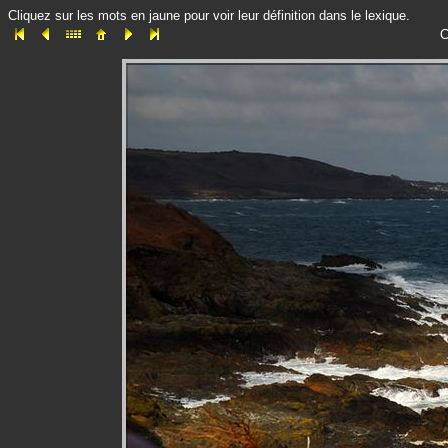
Cliquez sur les mots en jaune pour voir leur définition dans le lexique.
C