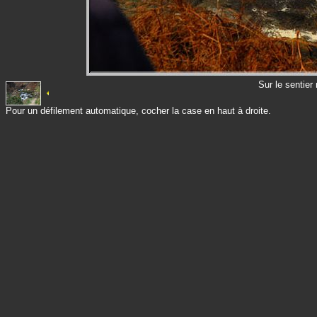
Sur le sentier
Pour un défilement automatique, cocher la case en haut à droite.