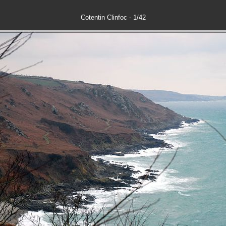
Cotentin Clinfoc - 1/42