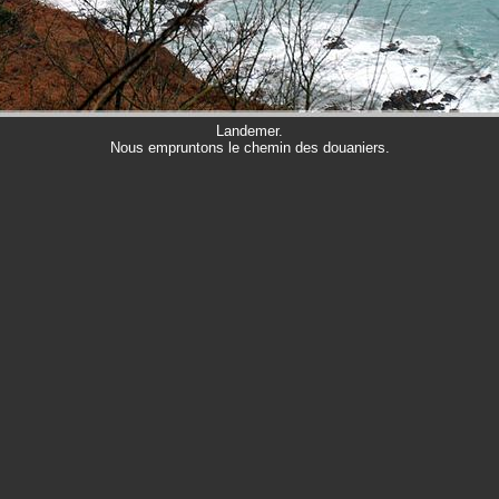
Landemer.
Nous empruntons le chemin des douaniers.