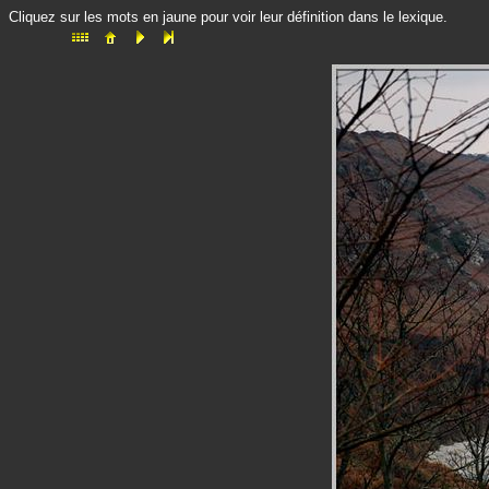
Cliquez sur les mots en jaune pour voir leur définition dans le lexique.