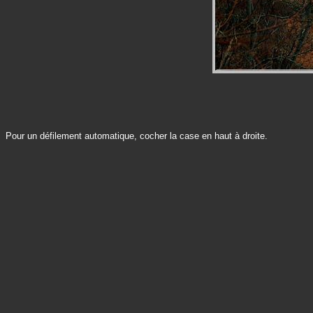
Pour un défilement automatique, cocher la case en haut à droite.