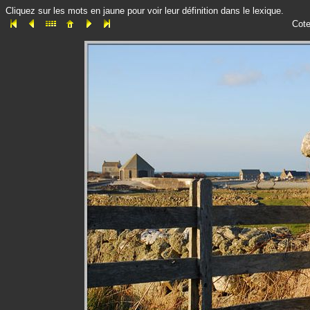
Cliquez sur les mots en jaune pour voir leur définition dans le lexique.
Cote