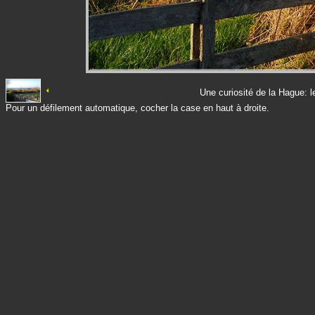
Une curiosité de la Hague: le
Pour un défilement automatique, cocher la case en haut à droite.