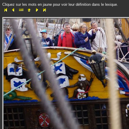
Cliquez sur les mots en jaune pour voir leur définition dans le lexique.