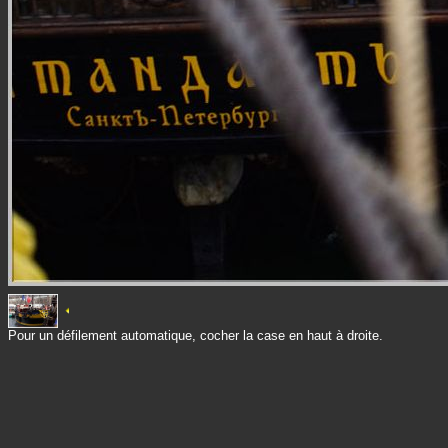
Pour un défilement automatique, cocher la case en haut à droite.