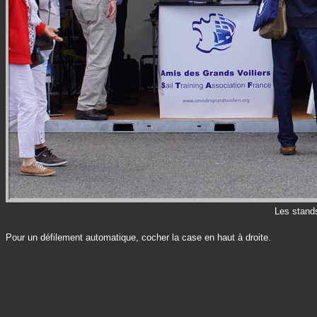
Les stands
Pour un défilement automatique, cocher la case en haut à droite.