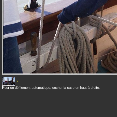
Pour un défilement automatique, cocher la case en haut à droite.