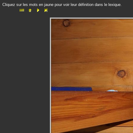
Cliquez sur les mots en jaune pour voir leur définition dans le lexique.