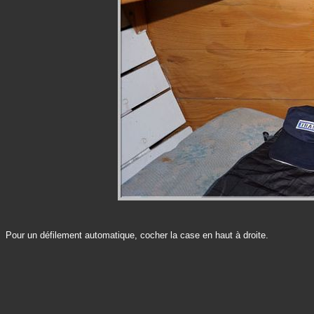
Pour un défilement automatique, cocher la case en haut à droite.