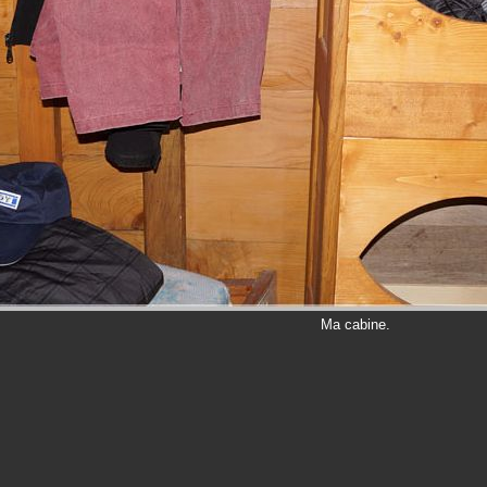
Ma cabine.