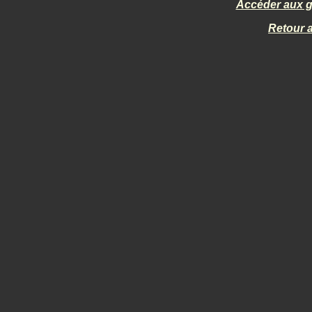
Accéder aux ga
Retour 