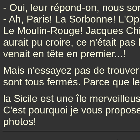
- Oui, leur répond-on, nous so
- Ah, Paris! La Sorbonne! L'O
Le Moulin-Rouge! Jacques Chir
aurait pu croire, ce n'était pas
venait en tête en premier...!
Mais n'essayez pas de trouver 
sont tous fermés. Parce que l
la Sicile est une île merveille
C'est pourquoi je vous propose 
photos!