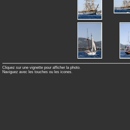
Cliquez sur une vignette pour afficher la photo.
Naviguez avec les touches ou les icones.