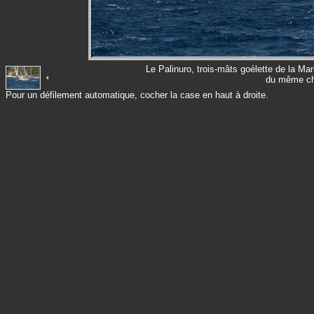
Le Palinuro, trois-mâts goélette de la Mar
du même cha
Pour un défilement automatique, cocher la case en haut à droite.