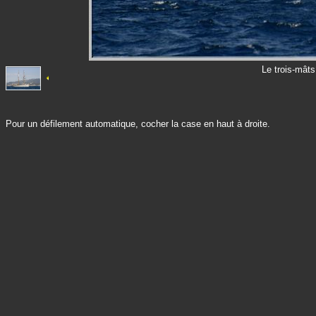
Le trois-mât
Pour un défilement automatique, cocher la case en haut à droite.