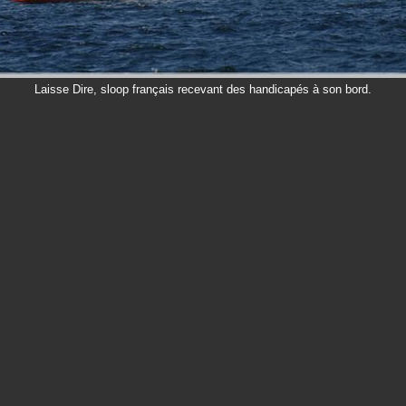
Laisse Dire, sloop français recevant des handicapés à son bord.