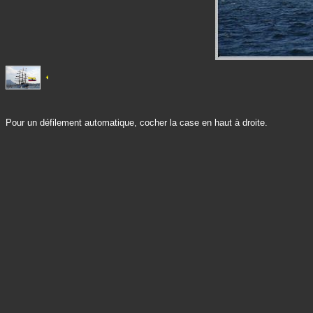
Pour un défilement automatique, cocher la case en haut à droite.