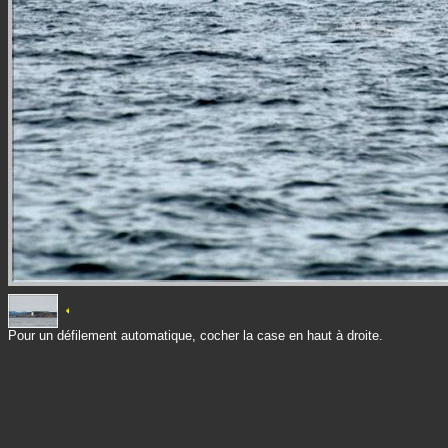
Pour un défilement automatique, cocher la case en haut à droite.