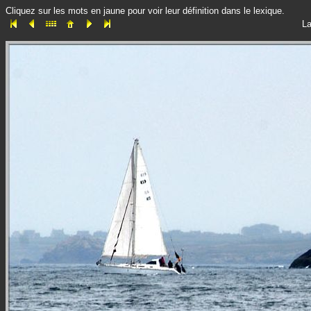
Cliquez sur les mots en jaune pour voir leur définition dans le lexique.
La