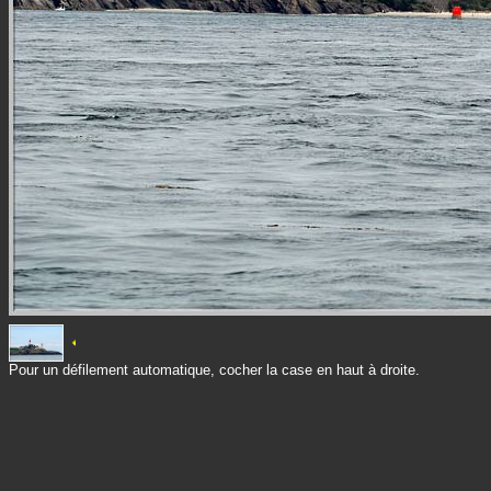
Pour un défilement automatique, cocher la case en haut à droite.