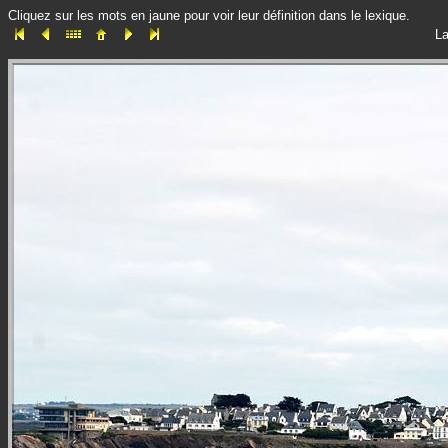
Cliquez sur les mots en jaune pour voir leur définition dans le lexique.
La