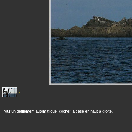
Pour un défilement automatique, cocher la case en haut à droite.