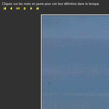
Cliquez sur les mots en jaune pour voir leur définition dans le lexique.