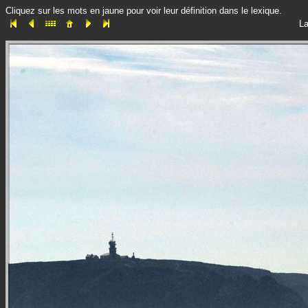
Cliquez sur les mots en jaune pour voir leur définition dans le lexique.
La