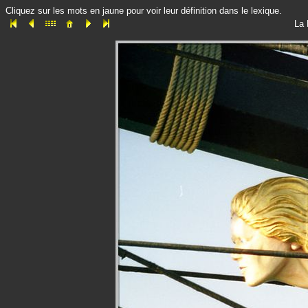
Cliquez sur les mots en jaune pour voir leur définition dans le lexique.
La 