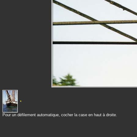
Pour un défilement automatique, cocher la case en haut à droite.