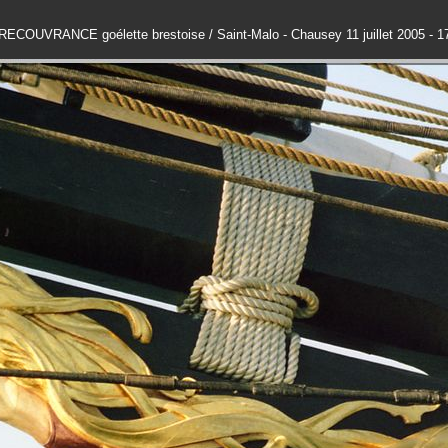
RECOUVRANCE goélette brestoise / Saint-Malo - Chausey 11 juillet 2005 - 1