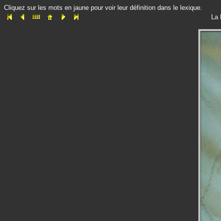
Cliquez sur les mots en jaune pour voir leur définition dans le lexique.
La 