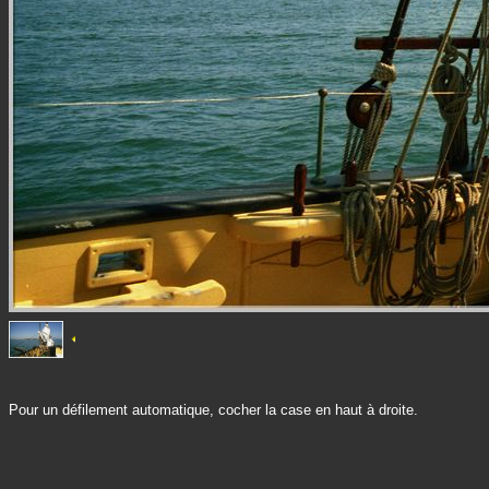
Pour un défilement automatique, cocher la case en haut à droite.