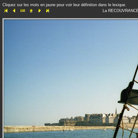
Cliquez sur les mots en jaune pour voir leur définition dans le lexique.
La RECOUVRANCE goé