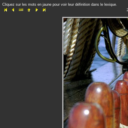
Cliquez sur les mots en jaune pour voir leur définition dans le lexique.