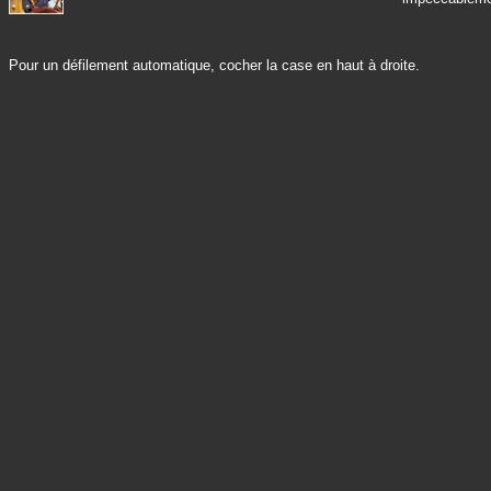
Pour un défilement automatique, cocher la case en haut à droite.