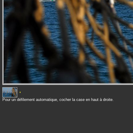
Pour un défilement automatique, cocher la case en haut à droite.