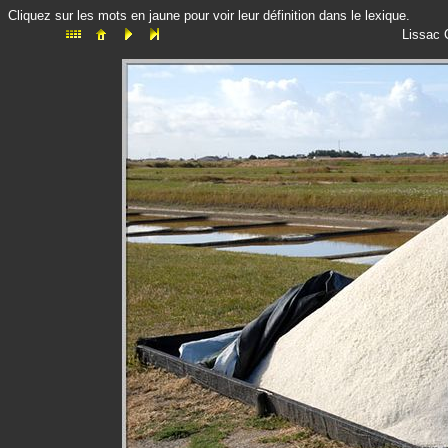
Cliquez sur les mots en jaune pour voir leur définition dans le lexique.
Lissac 