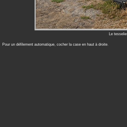
Le tesselie
Pour un défilement automatique, cocher la case en haut à droite.