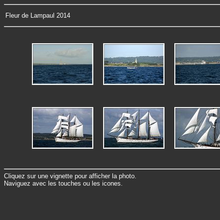
Fleur de Lampaul 2014
Cliquez sur une vignette pour afficher la photo.
Naviguez avec les touches ou les icones.