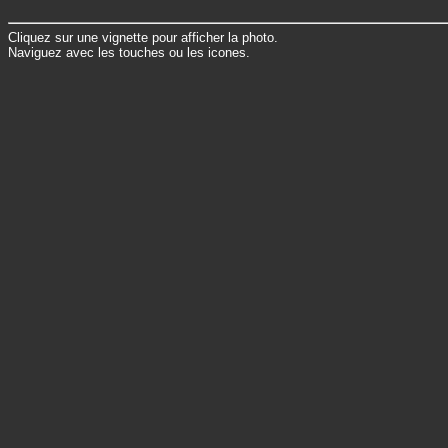
Cliquez sur une vignette pour afficher la photo.
Naviguez avec les touches ou les icones.