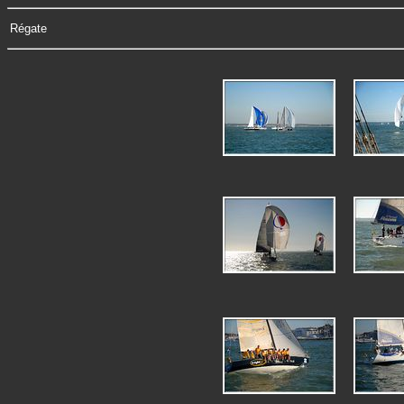
Régate