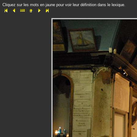
Cliquez sur les mots en jaune pour voir leur définition dans le lexique.