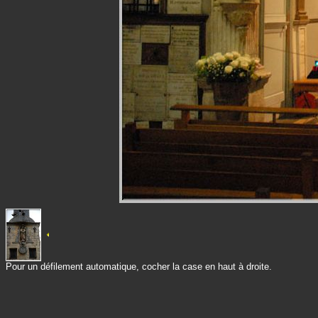
Pour un défilement automatique, cocher la case en haut à droite.