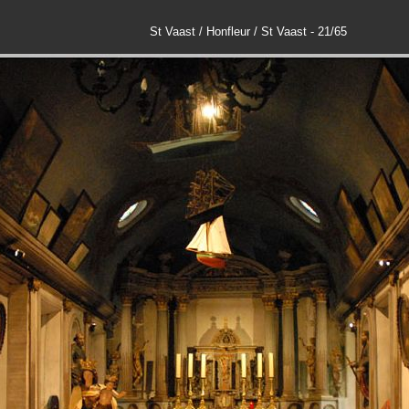
St Vaast / Honfleur / St Vaast - 21/65