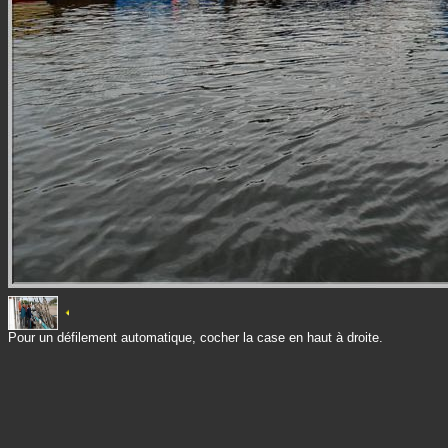
Pour un défilement automatique, cocher la case en haut à droite.