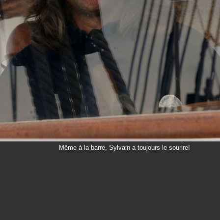
Même à la barre, Sylvain a toujours le sourire!