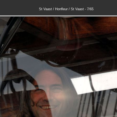
St Vaast / Honfleur / St Vaast - 7/65