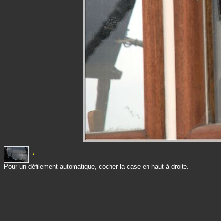
Pour un défilement automatique, cocher la case en haut à droite.