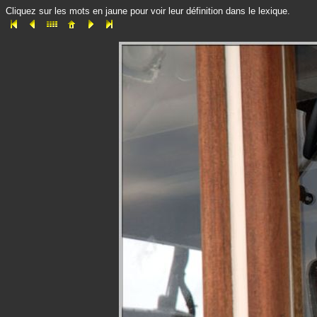
Cliquez sur les mots en jaune pour voir leur définition dans le lexique.