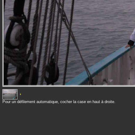
Pour un défilement automatique, cocher la case en haut à droite.