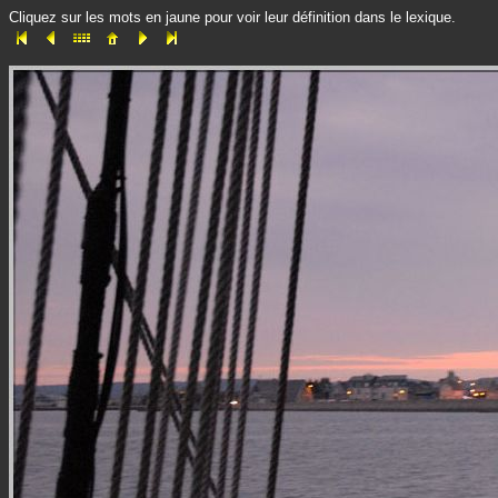
Cliquez sur les mots en jaune pour voir leur définition dans le lexique.