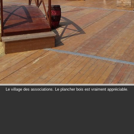
Le village des associations. Le plancher bois est vraiment appréciable.