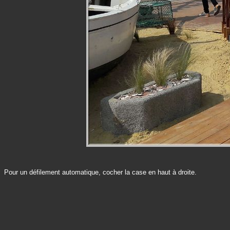
Pour un défilement automatique, cocher la case en haut à droite.