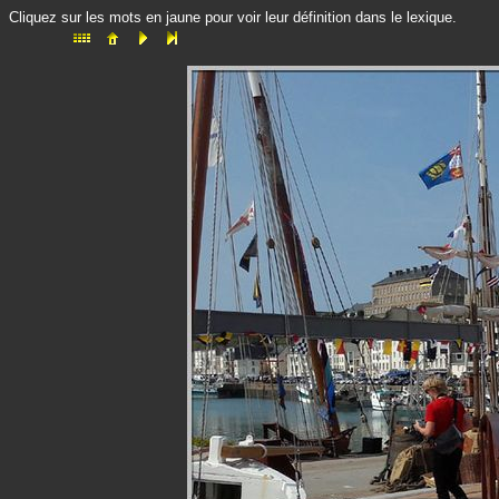
Cliquez sur les mots en jaune pour voir leur définition dans le lexique.