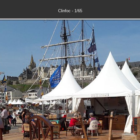
Clinfoc - 1/65