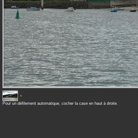
Pour un défilement automatique, cocher la case en haut à droite.